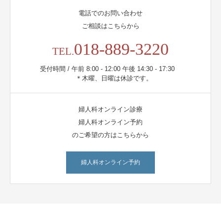
電話でのお問い合わせ
ご相談はこちらから
018-889-3220
TEL.
受付時間 / 午前 8:00 - 12:00 午後 14:30 - 17:30
＊木曜、日曜は休診です。
婦人科オンライン診療
婦人科オンライン予約
のご希望の方はこちらから
婦人科オンライン予約