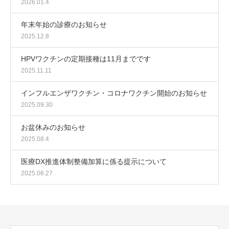
2026.01.4
年末年始の診療のお知らせ
2025.12.8
HPVワクチンの定期接種は11月までです
2025.11.11
インフルエンザワクチン・コロナワクチン開始のお知らせ
2025.09.30
お盆休みのお知らせ
2025.08.4
医療DX推進体制整備加算に係る提示について
2025.06.27