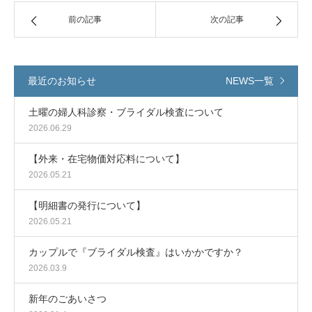
前の記事
次の記事
最近のお知らせ
NEWS一覧
土曜の婦人科診察・ブライダル検査について
2026.06.29
【外来・在宅物価対応料について】
2026.05.21
【明細書の発行について】
2026.05.21
カップルで『ブライダル検査』はいかかですか？
2026.03.9
新年のごあいさつ