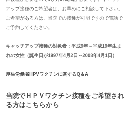
アップ接種のご希望者は、お早めにご相談して下さい。
ご希望がある方は、当院での接種が可能ですので電話で
ご予約してください。
キャッチアップ接種の対象者：
平成9年～平成19年生ま
れの女性（誕生日が1997年4月2日～2008年4月1日）
厚生労働省HPVワクチンに関するQ＆A
当院でＨＰＶワクチン接種を
ご希望され
る方はこちらから