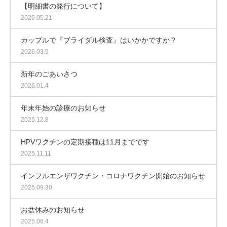
【明細書の発行について】
2026.05.21
カップルで『ブライダル検査』はいかかですか？
2026.03.9
新年のごあいさつ
2026.01.4
年末年始の診療のお知らせ
2025.12.8
HPVワクチンの定期接種は11月までです
2025.11.11
インフルエンザワクチン・コロナワクチン開始のお知らせ
2025.09.30
お盆休みのお知らせ
2025.08.4