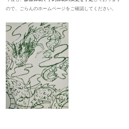
ので、ごらんのホームページをご確認してください。