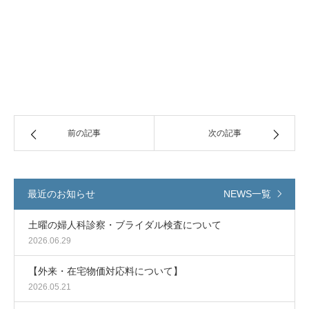
前の記事
次の記事
最近のお知らせ
NEWS一覧
土曜の婦人科診察・ブライダル検査について
2026.06.29
【外来・在宅物価対応料について】
2026.05.21