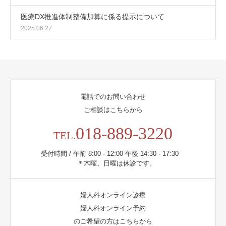
医療DX推進体制整備加算に係る提示について
2025.06.27
電話でのお問い合わせ
ご相談はこちらから
018-889-3220
TEL.
受付時間 / 午前 8:00 - 12:00 午後 14:30 - 17:30
＊木曜、日曜は休診です。
婦人科オンライン診療
婦人科オンライン予約
のご希望の方はこちらから