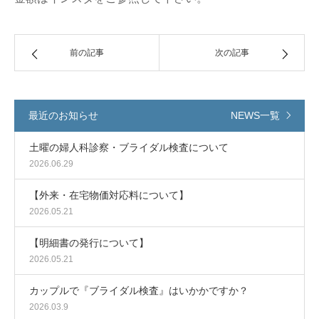
前の記事
次の記事
最近のお知らせ
NEWS一覧
土曜の婦人科診察・ブライダル検査について
2026.06.29
【外来・在宅物価対応料について】
2026.05.21
【明細書の発行について】
2026.05.21
カップルで『ブライダル検査』はいかかですか？
2026.03.9