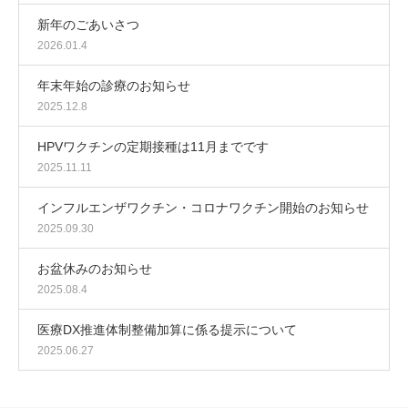
新年のごあいさつ
2026.01.4
年末年始の診療のお知らせ
2025.12.8
HPVワクチンの定期接種は11月までです
2025.11.11
インフルエンザワクチン・コロナワクチン開始のお知らせ
2025.09.30
お盆休みのお知らせ
2025.08.4
医療DX推進体制整備加算に係る提示について
2025.06.27