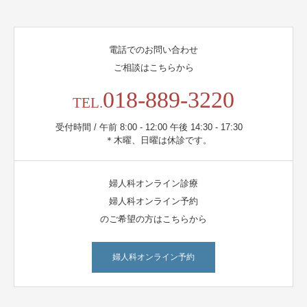
電話でのお問い合わせ
ご相談はこちらから
018-889-3220
TEL.
受付時間 / 午前 8:00 - 12:00 午後 14:30 - 17:30
＊木曜、日曜は休診です。
婦人科オンライン診療
婦人科オンライン予約
のご希望の方はこちらから
婦人科オンライン予約