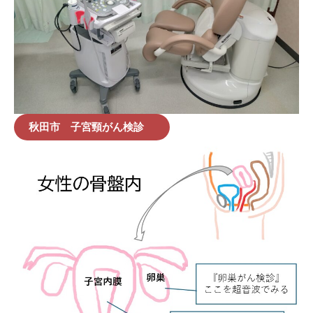
秋田市 子宮頸がん検診