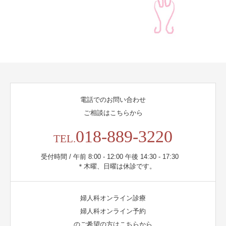
電話でのお問い合わせ
ご相談はこちらから
018-889-3220
TEL.
受付時間 / 午前 8:00 - 12:00 午後 14:30 - 17:30
＊木曜、日曜は休診です。
婦人科オンライン診療
婦人科オンライン予約
のご希望の方はこちらから