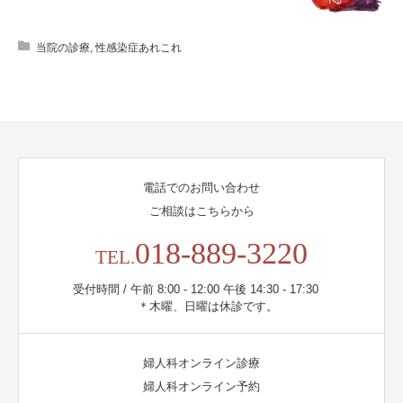
当院の診療
,
性感染症あれこれ
電話でのお問い合わせ
ご相談はこちらから
018-889-3220
TEL.
受付時間 / 午前 8:00 - 12:00 午後 14:30 - 17:30
＊木曜、日曜は休診です。
婦人科オンライン診療
婦人科オンライン予約