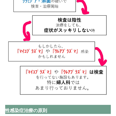
性感染症治療の原則