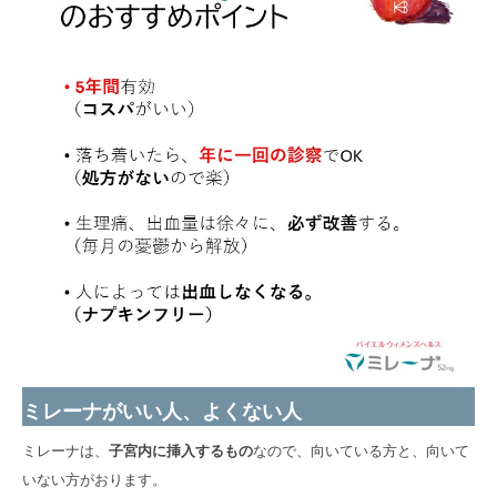
ミレーナがいい人、よくない人
ミレーナは、
子宮内に挿入するもの
なので、向いている方と、向いて
いない方がおります。