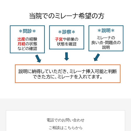
電話でのお問い合わせ
ご相談はこちらから