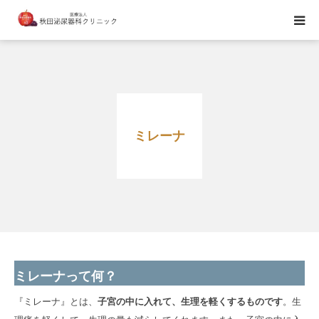
当院のご紹介
診療日・診療時間のご案内
ミレーナ
医師紹介
ブライダルチェック
ミレーナって何？
『ミレーナ』とは、
子宮の中に入れて、生理を軽くするものです
。生