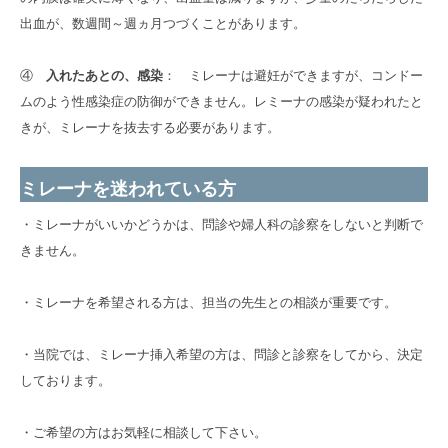
出血が、数週間～週ヵ月つづくことがあります。
④
入れたあとの、感染
： ミレーナは避妊ができますが、コンドー
ムのよう性感染症の防御ができません。レミーナの感染が疑われたと
きが、ミレーナを抜去する必要があります。
ミレーナを迷われている方
・ミレーナがいいかどうかは、問診や婦人科の診察をしないと判断で
きません。
・ミレーナを希望される方は、担当の先生との相談が重要です。
・当院では、ミレーナ挿入希望の方は、問診と診察をしてから、決定
しております。
・ご希望の方はお気軽に相談して下さい。