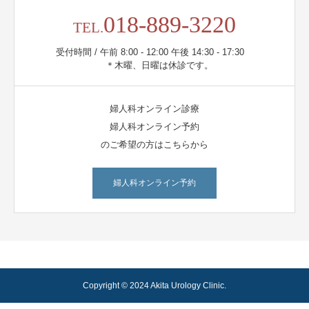
018-889-3220
TEL.
受付時間 / 午前 8:00 - 12:00 午後 14:30 - 17:30
＊木曜、日曜は休診です。
婦人科オンライン診療
婦人科オンライン予約
のご希望の方はこちらから
婦人科オンライン予約
Copyright © 2024 Akita Urology Clinic.