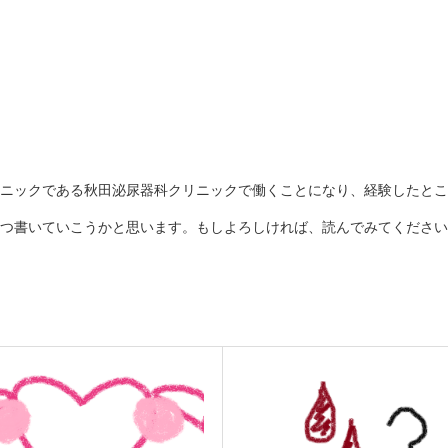
ニックである秋田泌尿器科クリニックで働くことになり、経験したとこ
つ書いていこうかと思います。もしよろしければ、読んでみてください