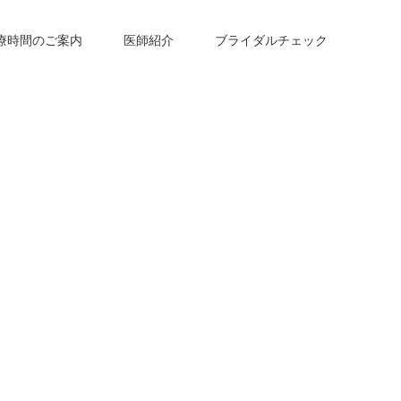
療時間のご案内
医師紹介
ブライダルチェック