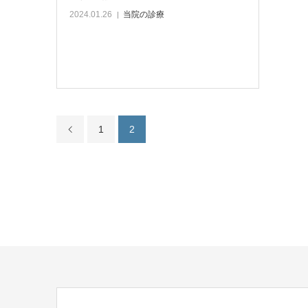
2024.01.26
当院の診療
1
2