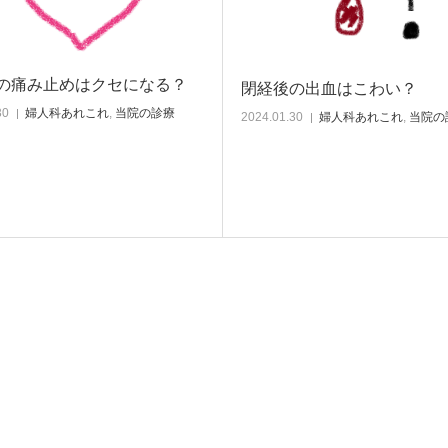
の痛み止めはクセになる？
閉経後の出血はこわい？
30
婦人科あれこれ
,
当院の診療
2024.01.30
婦人科あれこれ
,
当院の