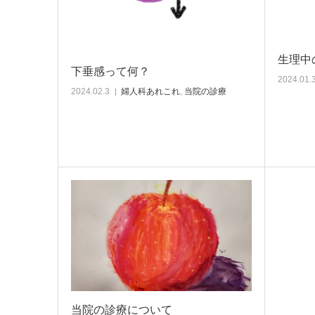
生理中
下垂感って何？
2024.01.
2024.02.3
婦人科あれこれ
,
当院の診療
当院の診療について