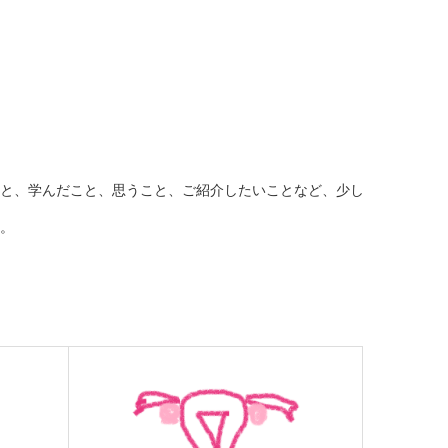
と、学んだこと、思うこと、ご紹介したいことなど、少し
。