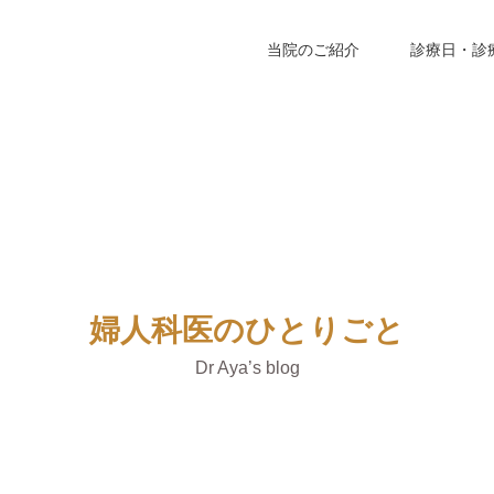
当院のご紹介
診療日・診
婦人科医のひとりごと
Dr Aya’s blog