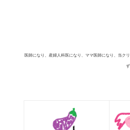
医師になり、産婦人科医になり、ママ医師になり、当クリ
ず