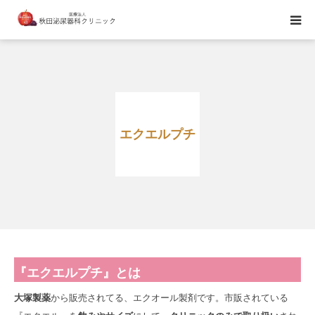
当院のご紹介
診療日・診療時間のご案内
エクエルプチ
医師紹介
ブライダルチェック
『エクエルプチ』とは
大塚製薬
から販売されてる、エクオール製剤です。市販されている