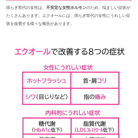
揺らぎ世代の女性は、
不安定な女性ホルモン
のため、悩ましい症状が
たくさんあります。エクオールには、揺らぎ世代の女性にうれしい症
状を改善する様々な報告があります。