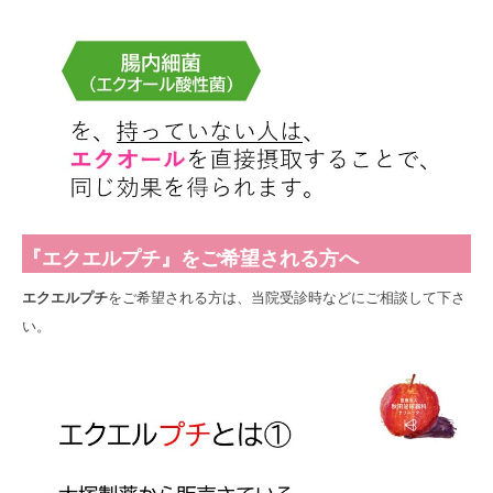
『エクエルプチ』をご希望される方へ
エクエルプチ
をご希望される方は、当院受診時などにご相談して下さ
い。