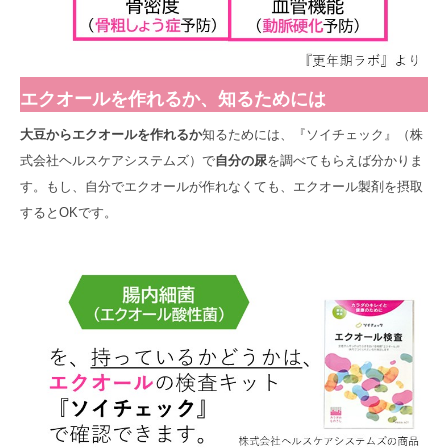
エクオールを作れるか、知るためには
大豆からエクオールを作れるか
知るためには、『ソイチェック』（株
式会社ヘルスケアシステムズ）で
自分の尿
を調べてもらえば分かりま
す。もし、自分でエクオールが作れなくても、エクオール製剤を摂取
するとOKです。